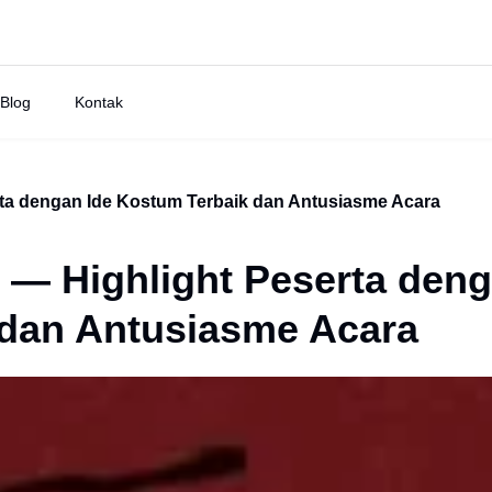
Blog
Kontak
rta dengan Ide Kostum Terbaik dan Antusiasme Acara
 — Highlight Peserta den
 dan Antusiasme Acara