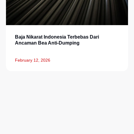
Baja Nikarat Indonesia Terbebas Dari
Ancaman Bea Anti-Dumping
February 12, 2026