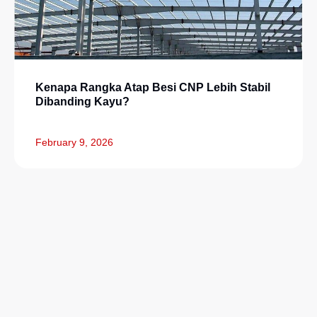
Kenapa Rangka Atap Besi CNP Lebih Stabil
Dibanding Kayu?
February 9, 2026