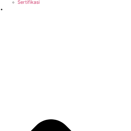
Sertifikasi
Produk