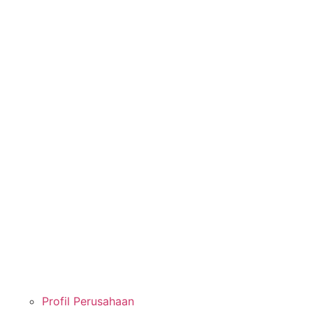
Profil Perusahaan