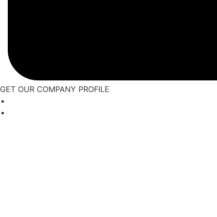
GET OUR COMPANY PROFILE
Beranda
Tentang Kami