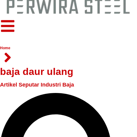
Home
baja daur ulang
Artikel Seputar Industri Baja