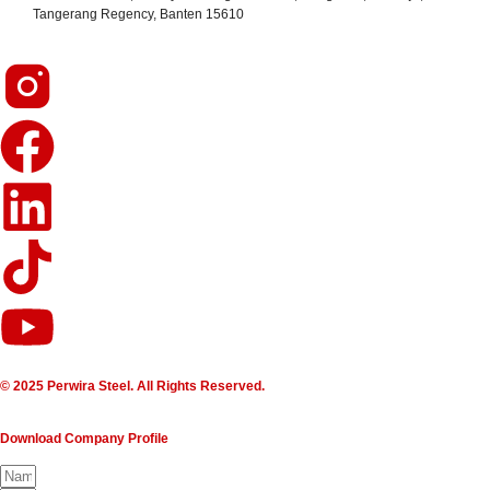
Tangerang Regency, Banten 15610
© 2025 Perwira Steel. All Rights Reserved.
Download Company Profile