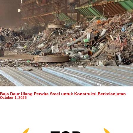
Baja Daur Ulang Perwira Steel untuk Konstruksi Berkelanjutan
October 1, 2025