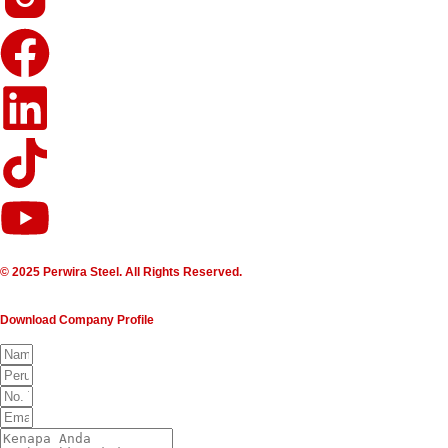
© 2025 Perwira Steel. All Rights Reserved.
Download Company Profile