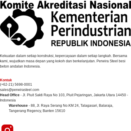
Kekuatan dalam setiap konstruksi, kepercayaan dalam setiap langkah. Bersama
kami, wujudkan masa depan yang kokoh dan berkelanjutan. Perwira Steel besi
beton andalan Indonesia.
Kontak
(+62-21) 5698-0001
sales@perwirasteel.com
Head Office
- Jl. Pluit Sakti Raya No 103, Pluit Pejaringan, Jakarta Utara 14450 -
Indonesia
Warehouse
- 88, Jl. Raya Serang No.KM 24, Talagasari, Balaraja,
Tangerang Regency, Banten 15610