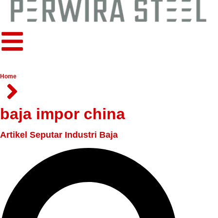
Home
baja impor china
Artikel Seputar Industri Baja