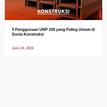
5 Penggunaan UNP 100 yang Paling Umum di
Dunia Konstruksi
June 24, 2026