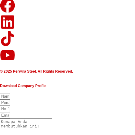
© 2025 Perwira Steel. All Rights Reserved.
Download Company Profile