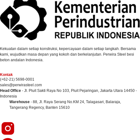
Kekuatan dalam setiap konstruksi, kepercayaan dalam setiap langkah. Bersama
kami, wujudkan masa depan yang kokoh dan berkelanjutan. Perwira Steel besi
beton andalan Indonesia.
Kontak
(+62-21) 5698-0001
sales@perwirasteel.com
Head Office
- Jl. Pluit Sakti Raya No 103, Pluit Pejaringan, Jakarta Utara 14450 -
Indonesia
Warehouse
- 88, Jl. Raya Serang No.KM 24, Talagasari, Balaraja,
Tangerang Regency, Banten 15610