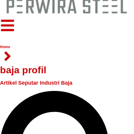
Home
baja profil
Artikel Seputar Industri Baja