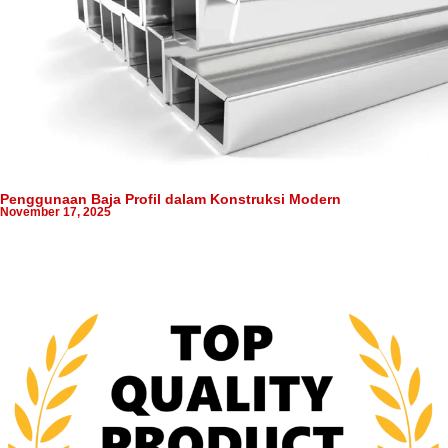
Penggunaan Baja Profil dalam Konstruksi Modern
November 17, 2025