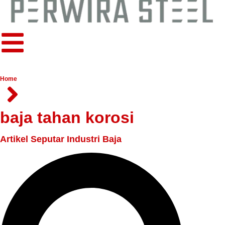
Home
baja tahan korosi
Artikel Seputar Industri Baja