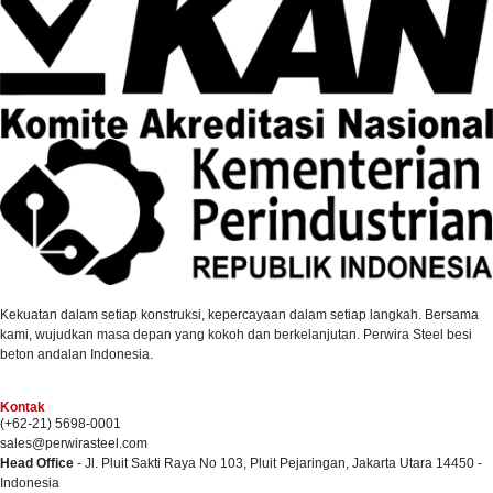
Kekuatan dalam setiap konstruksi, kepercayaan dalam setiap langkah. Bersama
kami, wujudkan masa depan yang kokoh dan berkelanjutan. Perwira Steel besi
beton andalan Indonesia.
Kontak
(+62-21) 5698-0001
sales@perwirasteel.com
Head Office
- Jl. Pluit Sakti Raya No 103, Pluit Pejaringan, Jakarta Utara 14450 -
Indonesia