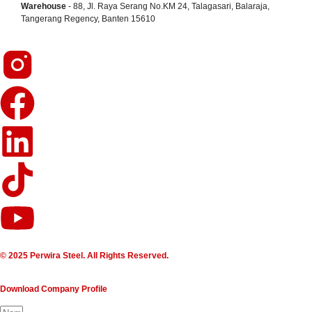
Warehouse
- 88, Jl. Raya Serang No.KM 24, Talagasari, Balaraja,
Tangerang Regency, Banten 15610
© 2025 Perwira Steel. All Rights Reserved.
Download Company Profile