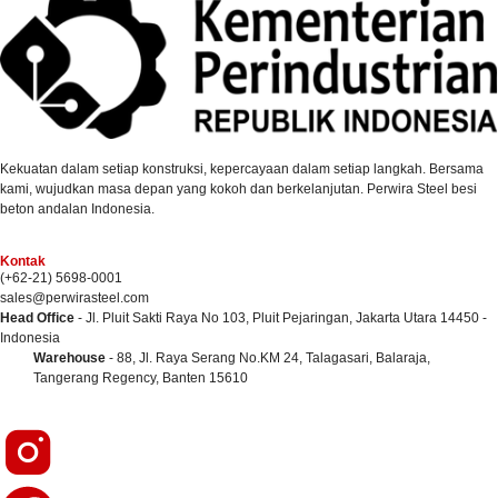
Kekuatan dalam setiap konstruksi, kepercayaan dalam setiap langkah. Bersama
kami, wujudkan masa depan yang kokoh dan berkelanjutan. Perwira Steel besi
beton andalan Indonesia.
Kontak
(+62-21) 5698-0001
sales@perwirasteel.com
Head Office
- Jl. Pluit Sakti Raya No 103, Pluit Pejaringan, Jakarta Utara 14450 -
Indonesia
Warehouse
- 88, Jl. Raya Serang No.KM 24, Talagasari, Balaraja,
Tangerang Regency, Banten 15610