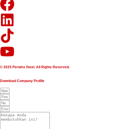
© 2025 Perwira Steel. All Rights Reserved.
Download Company Profile