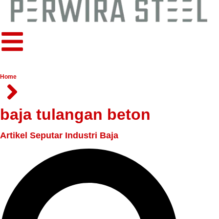
Home
baja tulangan beton
Artikel Seputar Industri Baja