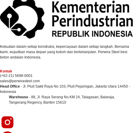
Kekuatan dalam setiap konstruksi, kepercayaan dalam setiap langkah. Bersama
kami, wujudkan masa depan yang kokoh dan berkelanjutan. Perwira Steel besi
beton andalan Indonesia.
Kontak
(+62-21) 5698-0001
sales@perwirasteel.com
Head Office
- Jl. Pluit Sakti Raya No 103, Pluit Pejaringan, Jakarta Utara 14450 -
Indonesia
Warehouse
- 88, Jl. Raya Serang No.KM 24, Talagasari, Balaraja,
Tangerang Regency, Banten 15610