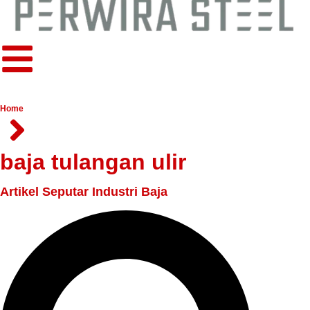
Home
baja tulangan ulir
Artikel Seputar Industri Baja