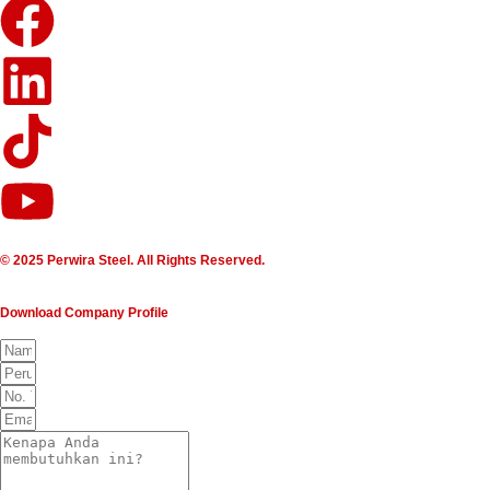
© 2025 Perwira Steel. All Rights Reserved.
Download Company Profile