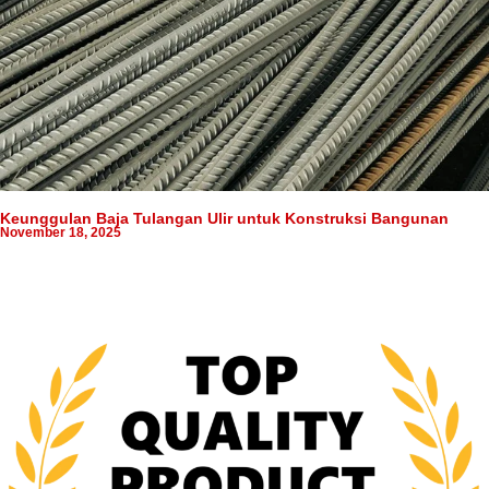
Keunggulan Baja Tulangan Ulir untuk Konstruksi Bangunan
November 18, 2025