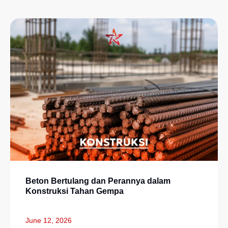
Beton Bertulang dan Perannya dalam
Konstruksi Tahan Gempa
June 12, 2026