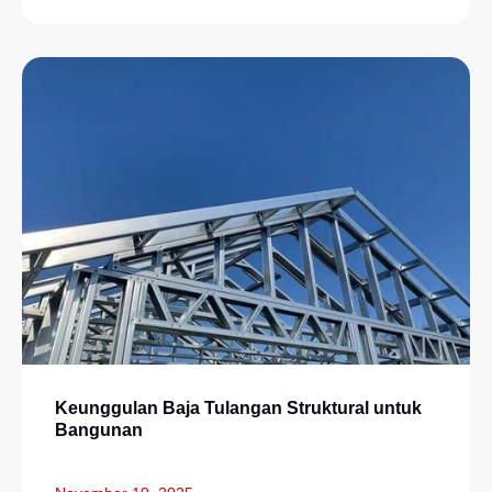
Keunggulan Baja Tulangan Struktural untuk
Bangunan