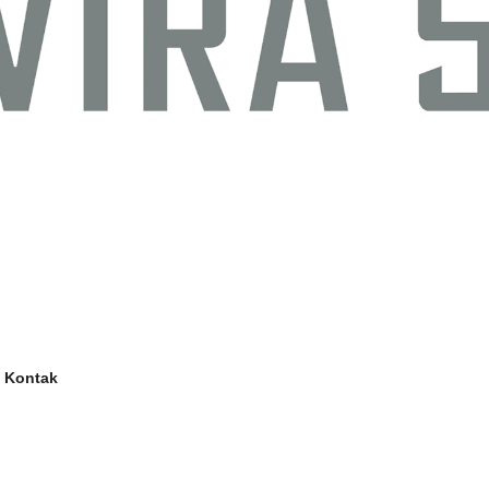
Kontak