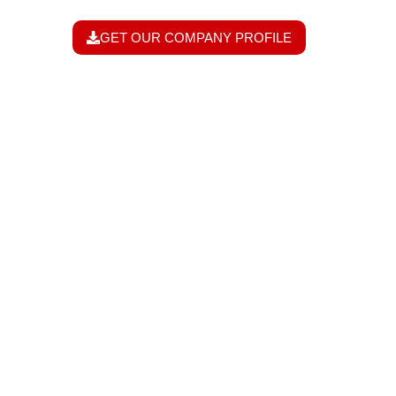
GET OUR COMPANY PROFILE