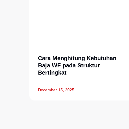
Cara Menghitung Kebutuhan
Baja WF pada Struktur
Bertingkat
December 15, 2025