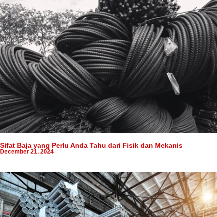
Sifat Baja yang Perlu Anda Tahu dari Fisik dan Mekanis
December 21, 2024