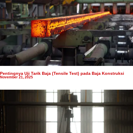
Pentingnya Uji Tarik Baja (Tensile Test) pada Baja Konstruksi
November 21, 2025