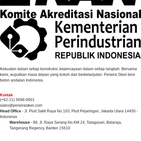
Kekuatan dalam setiap konstruksi, kepercayaan dalam setiap langkah. Bersama
kami, wujudkan masa depan yang kokoh dan berkelanjutan. Perwira Steel besi
beton andalan Indonesia.
Kontak
(+62-21) 5698-0001
sales@perwirasteel.com
Head Office
- Jl. Pluit Sakti Raya No 103, Pluit Pejaringan, Jakarta Utara 14450 -
Indonesia
Warehouse
- 88, Jl. Raya Serang No.KM 24, Talagasari, Balaraja,
Tangerang Regency, Banten 15610