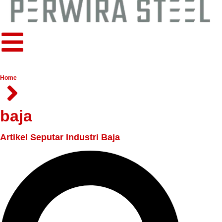
Home
baja
Artikel Seputar Industri Baja