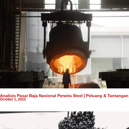
Analisis Pasar Baja Nasional Perwira Steel | Peluang & Tantangan
October 1, 2025