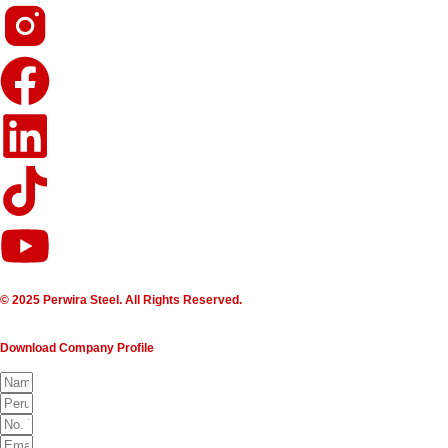
© 2025 Perwira Steel. All Rights Reserved.
Download Company Profile