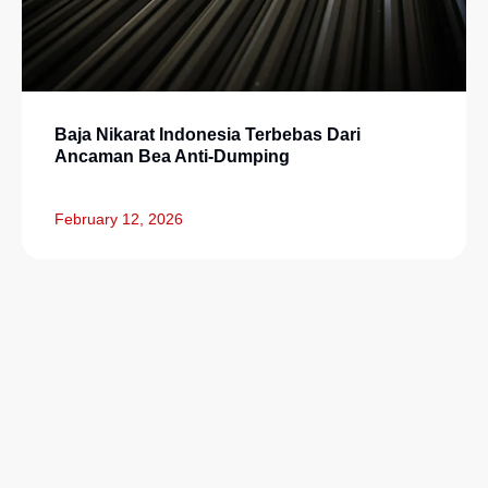
Baja Nikarat Indonesia Terbebas Dari
Ancaman Bea Anti-Dumping
February 12, 2026