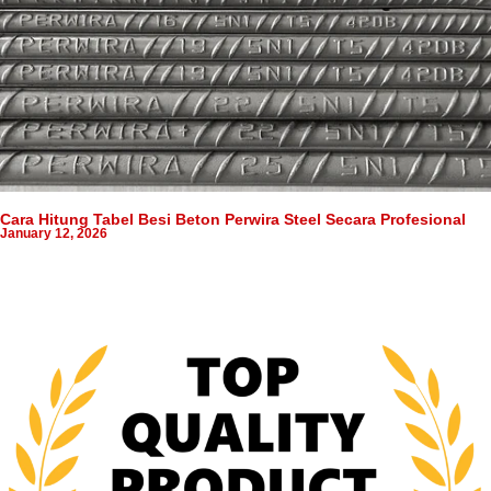
Cara Hitung Tabel Besi Beton Perwira Steel Secara Profesional
January 12, 2026