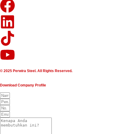
© 2025 Perwira Steel. All Rights Reserved.
Download Company Profile