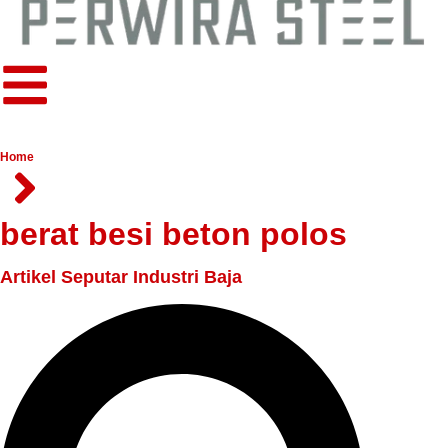
Home
berat besi beton polos
Artikel Seputar Industri Baja