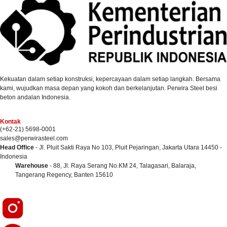
Kekuatan dalam setiap konstruksi, kepercayaan dalam setiap langkah. Bersama
kami, wujudkan masa depan yang kokoh dan berkelanjutan. Perwira Steel besi
beton andalan Indonesia.
Kontak
(+62-21) 5698-0001
sales@perwirasteel.com
Head Office
- Jl. Pluit Sakti Raya No 103, Pluit Pejaringan, Jakarta Utara 14450 -
Indonesia
Warehouse
- 88, Jl. Raya Serang No.KM 24, Talagasari, Balaraja,
Tangerang Regency, Banten 15610