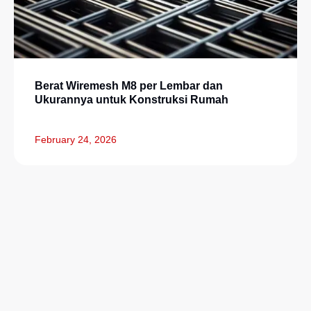
Berat Wiremesh M8 per Lembar dan
Ukurannya untuk Konstruksi Rumah
February 24, 2026