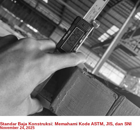
Standar Baja Konstruksi: Memahami Kode ASTM, JIS, dan SNI
November 24, 2025