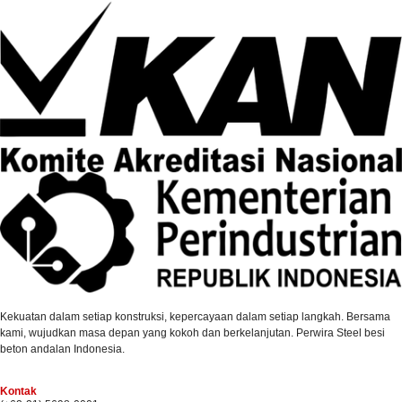
Kekuatan dalam setiap konstruksi, kepercayaan dalam setiap langkah. Bersama
kami, wujudkan masa depan yang kokoh dan berkelanjutan. Perwira Steel besi
beton andalan Indonesia.
Kontak