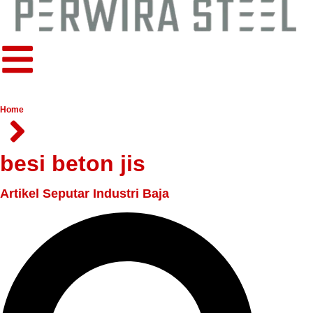
Home
besi beton jis
Artikel Seputar Industri Baja