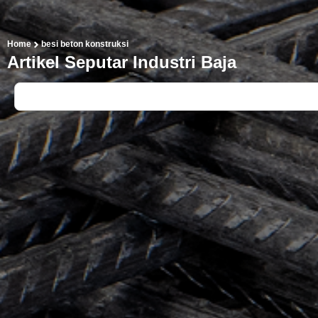
Home
besi beton konstruksi
Artikel Seputar Industri Baja