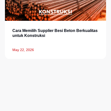
Cara Memilih Supplier Besi Beton Berkualitas
untuk Konstruksi
May 22, 2026