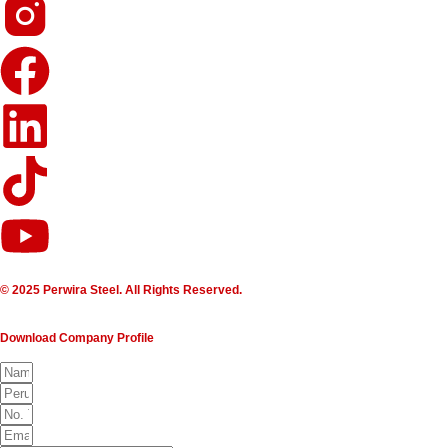
© 2025 Perwira Steel. All Rights Reserved.
Download Company Profile