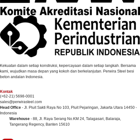
Kekuatan dalam setiap konstruksi, kepercayaan dalam setiap langkah. Bersama
kami, wujudkan masa depan yang kokoh dan berkelanjutan. Perwira Steel besi
beton andalan Indonesia.
Kontak
(+62-21) 5698-0001
sales@perwirasteel.com
Head Office
- Jl. Pluit Sakti Raya No 103, Pluit Pejaringan, Jakarta Utara 14450 -
Indonesia
Warehouse
- 88, Jl. Raya Serang No.KM 24, Talagasari, Balaraja,
Tangerang Regency, Banten 15610