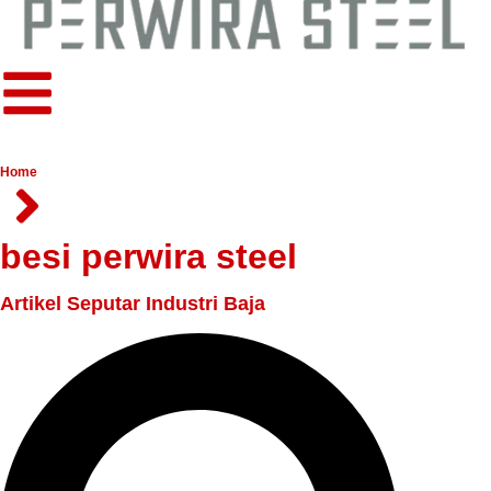
Home
besi perwira steel
Artikel Seputar Industri Baja