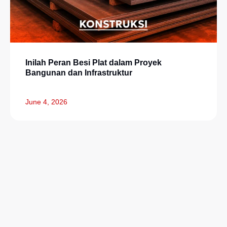
Inilah Peran Besi Plat dalam Proyek
Bangunan dan Infrastruktur
June 4, 2026