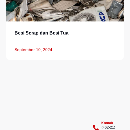
Besi Scrap dan Besi Tua
September 10, 2024
Kontak
(+62-21)