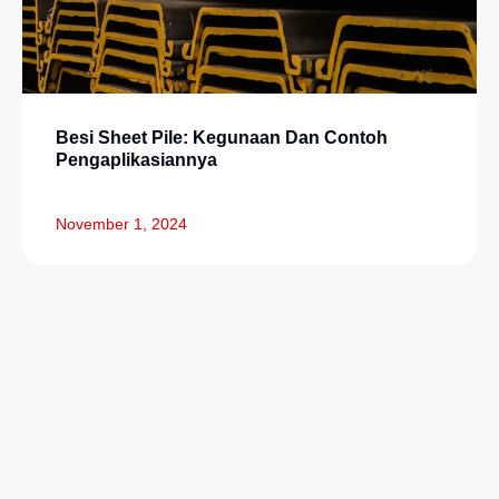
Besi Sheet Pile: Kegunaan Dan Contoh
Pengaplikasiannya
November 1, 2024