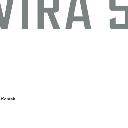
Kontak