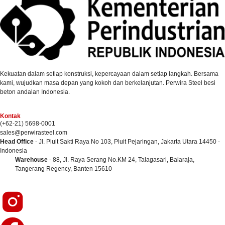
Kekuatan dalam setiap konstruksi, kepercayaan dalam setiap langkah. Bersama
kami, wujudkan masa depan yang kokoh dan berkelanjutan. Perwira Steel besi
beton andalan Indonesia.
Kontak
(+62-21) 5698-0001
sales@perwirasteel.com
Head Office
- Jl. Pluit Sakti Raya No 103, Pluit Pejaringan, Jakarta Utara 14450 -
Indonesia
Warehouse
- 88, Jl. Raya Serang No.KM 24, Talagasari, Balaraja,
Tangerang Regency, Banten 15610