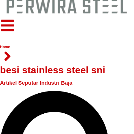
Home
besi stainless steel sni
Artikel Seputar Industri Baja