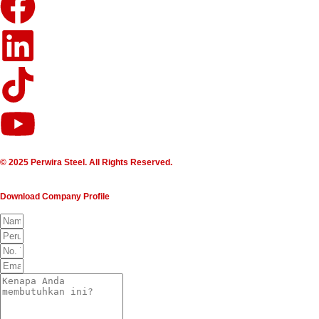
© 2025 Perwira Steel. All Rights Reserved.
Download Company Profile