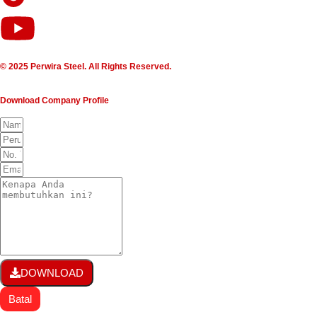
© 2025 Perwira Steel. All Rights Reserved.
Download Company Profile
DOWNLOAD
Batal