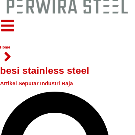
Home
besi stainless steel
Artikel Seputar Industri Baja