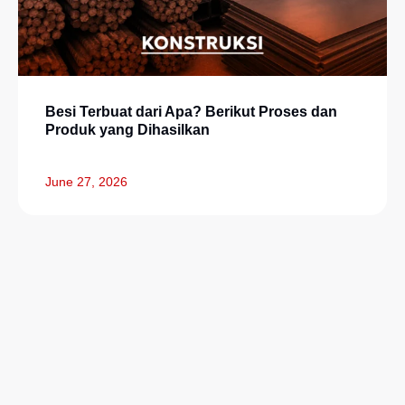
Besi Terbuat dari Apa? Berikut Proses dan
Produk yang Dihasilkan
June 27, 2026