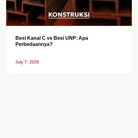
Besi Kanal C vs Besi UNP: Apa
Perbedaannya?
July 7, 2026