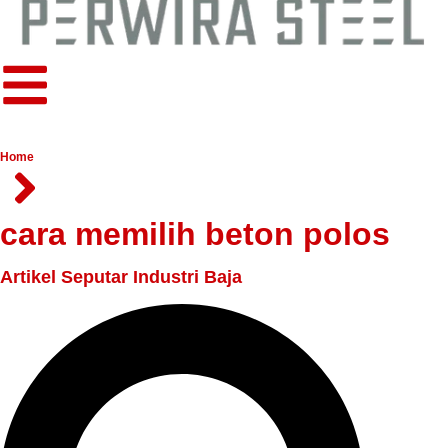
Home
cara memilih beton polos
Artikel Seputar Industri Baja