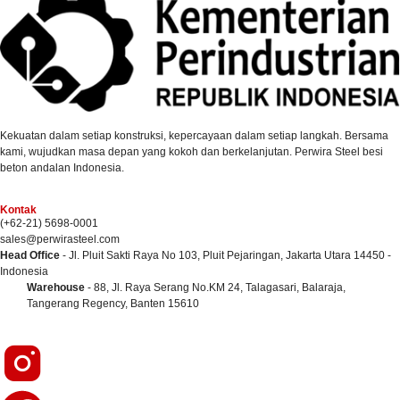
Kekuatan dalam setiap konstruksi, kepercayaan dalam setiap langkah. Bersama
kami, wujudkan masa depan yang kokoh dan berkelanjutan. Perwira Steel besi
beton andalan Indonesia.
Kontak
(+62-21) 5698-0001
sales@perwirasteel.com
Head Office
- Jl. Pluit Sakti Raya No 103, Pluit Pejaringan, Jakarta Utara 14450 -
Indonesia
Warehouse
- 88, Jl. Raya Serang No.KM 24, Talagasari, Balaraja,
Tangerang Regency, Banten 15610