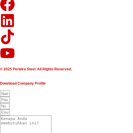
© 2025 Perwira Steel. All Rights Reserved.
Download Company Profile