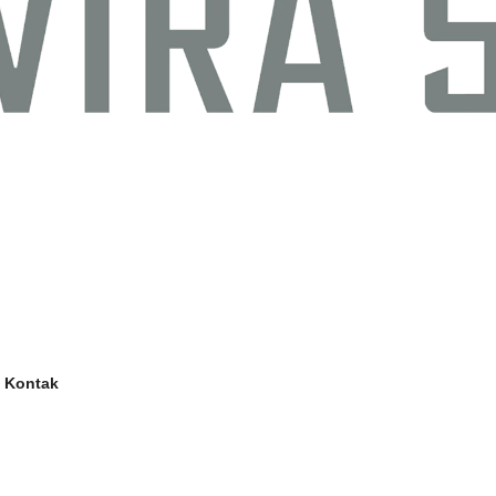
Kontak