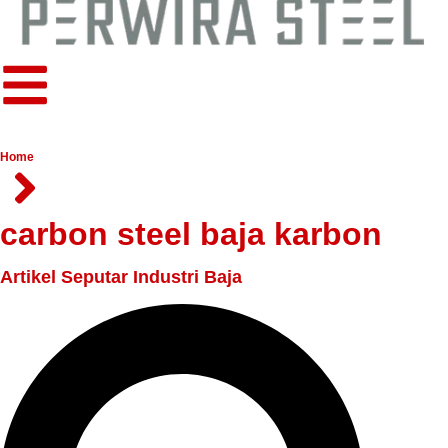
Home
carbon steel baja karbon
Artikel Seputar Industri Baja