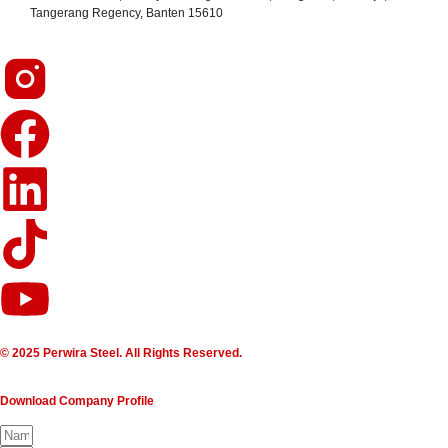
Tangerang Regency, Banten 15610
© 2025 Perwira Steel. All Rights Reserved.
Download Company Profile