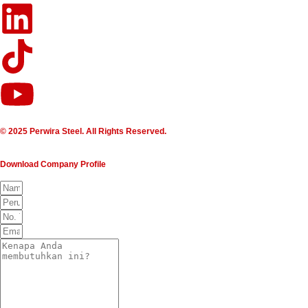
© 2025 Perwira Steel. All Rights Reserved.
Download Company Profile