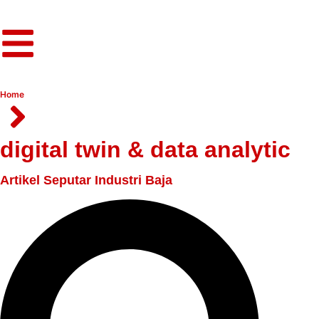
Home
digital twin & data analytic
Artikel Seputar Industri Baja