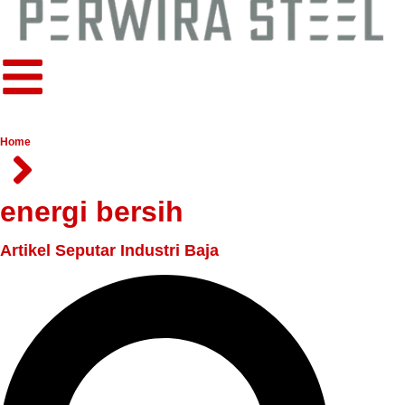
Home
energi bersih
Artikel Seputar Industri Baja