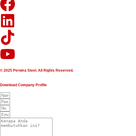
© 2025 Perwira Steel. All Rights Reserved.
Download Company Profile