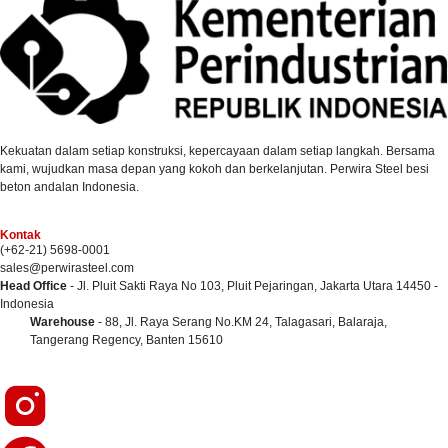
Kekuatan dalam setiap konstruksi, kepercayaan dalam setiap langkah. Bersama
kami, wujudkan masa depan yang kokoh dan berkelanjutan. Perwira Steel besi
beton andalan Indonesia.
Kontak
(+62-21) 5698-0001
sales@perwirasteel.com
Head Office
- Jl. Pluit Sakti Raya No 103, Pluit Pejaringan, Jakarta Utara 14450 -
Indonesia
Warehouse
- 88, Jl. Raya Serang No.KM 24, Talagasari, Balaraja,
Tangerang Regency, Banten 15610