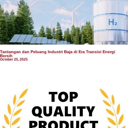
Tantangan dan Peluang Industri Baja di Era Transisi Energi
Bersih
October 25, 2025