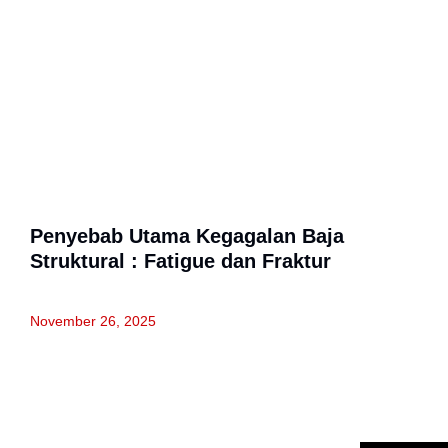
Penyebab Utama Kegagalan Baja
Struktural : Fatigue dan Fraktur
November 26, 2025