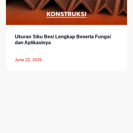
Ukuran Siku Besi Lengkap Beserta Fungsi
dan Aplikasinya
June 22, 2026