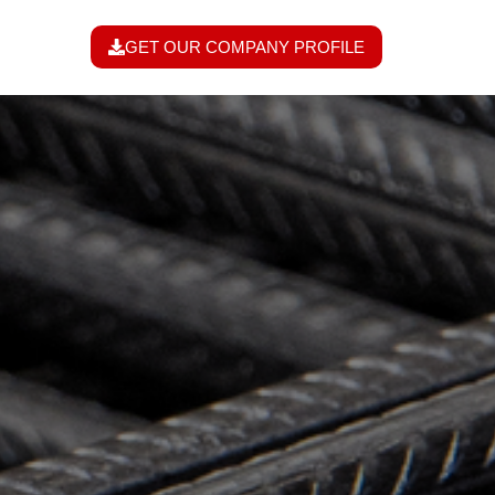
GET OUR COMPANY PROFILE