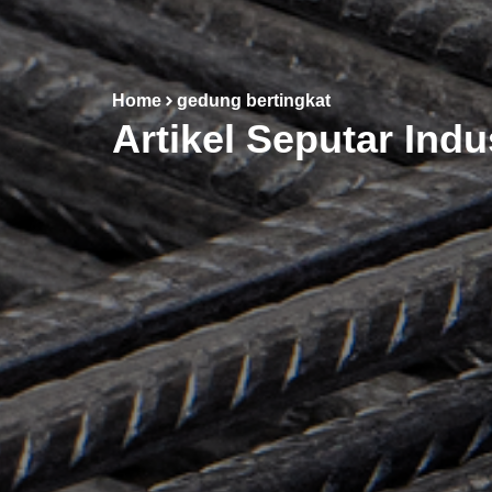
Home
gedung bertingkat
Artikel Seputar Indu