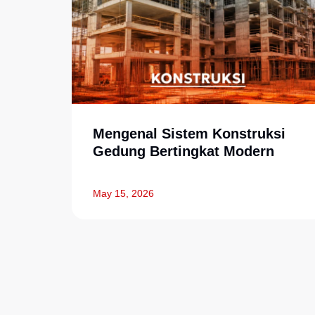
Mengenal Sistem Konstruksi
Gedung Bertingkat Modern
May 15, 2026