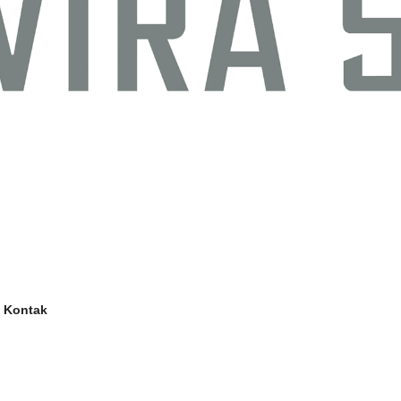
Kontak