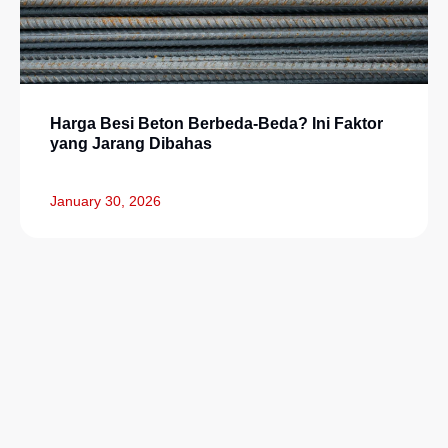
Harga Besi Beton Berbeda-Beda? Ini Faktor
yang Jarang Dibahas
January 30, 2026