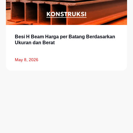
Besi H Beam Harga per Batang Berdasarkan
Ukuran dan Berat
May 8, 2026