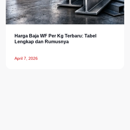
Harga Baja WF Per Kg Terbaru: Tabel
Lengkap dan Rumusnya
April 7, 2026