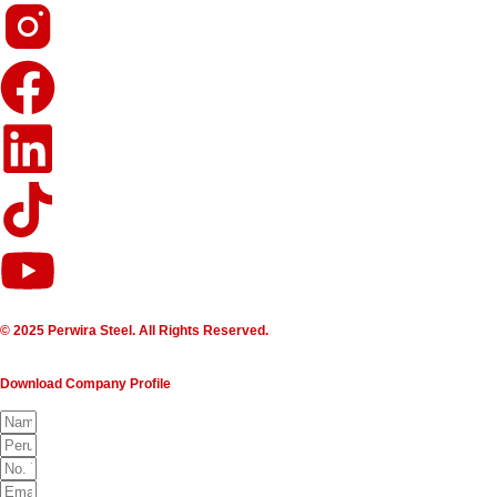
© 2025 Perwira Steel. All Rights Reserved.
Download Company Profile