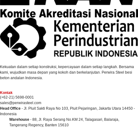
Kekuatan dalam setiap konstruksi, kepercayaan dalam setiap langkah. Bersama
kami, wujudkan masa depan yang kokoh dan berkelanjutan. Perwira Steel besi
beton andalan Indonesia.
Kontak
(+62-21) 5698-0001
sales@perwirasteel.com
Head Office
- Jl. Pluit Sakti Raya No 103, Pluit Pejaringan, Jakarta Utara 14450 -
Indonesia
Warehouse
- 88, Jl. Raya Serang No.KM 24, Talagasari, Balaraja,
Tangerang Regency, Banten 15610