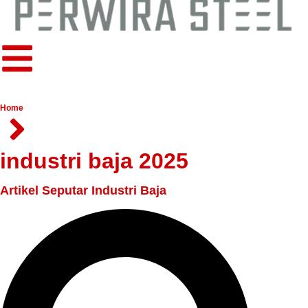
Home
industri baja 2025
Artikel Seputar Industri Baja