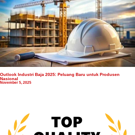
Outlook Industri Baja 2025: Peluang Baru untuk Produsen
Nasional
November 5, 2025