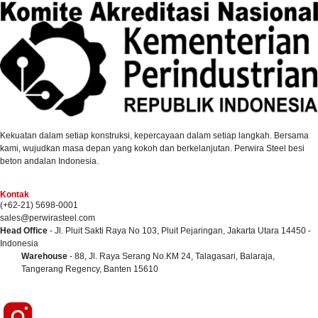
Kekuatan dalam setiap konstruksi, kepercayaan dalam setiap langkah. Bersama
kami, wujudkan masa depan yang kokoh dan berkelanjutan. Perwira Steel besi
beton andalan Indonesia.
Kontak
(+62-21) 5698-0001
sales@perwirasteel.com
Head Office
- Jl. Pluit Sakti Raya No 103, Pluit Pejaringan, Jakarta Utara 14450 -
Indonesia
Warehouse
- 88, Jl. Raya Serang No.KM 24, Talagasari, Balaraja,
Tangerang Regency, Banten 15610