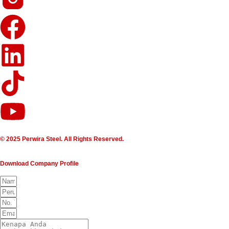
© 2025 Perwira Steel. All Rights Reserved.
Download Company Profile