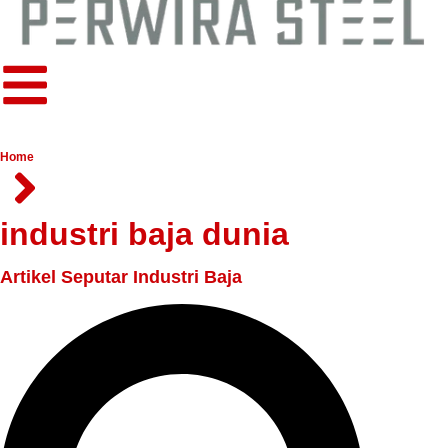
Home
industri baja dunia
Artikel Seputar Industri Baja