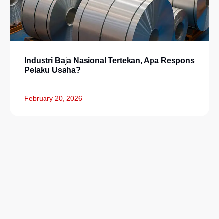
Industri Baja Nasional Tertekan, Apa Respons
Pelaku Usaha?
February 20, 2026