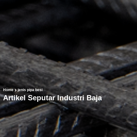
Home
jenis pipa besi
Artikel Seputar Industri Baja