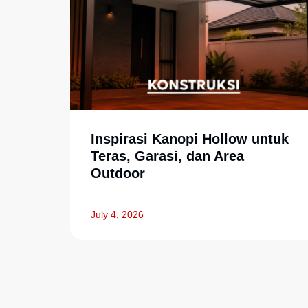
Inspirasi Kanopi Hollow untuk
Teras, Garasi, dan Area
Outdoor
July 4, 2026