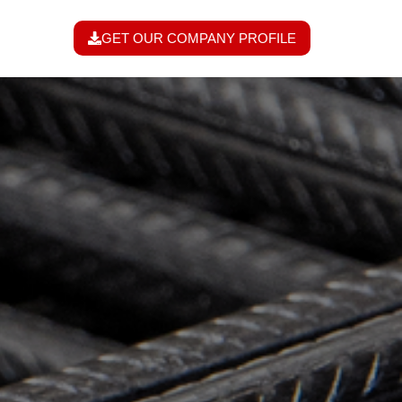
GET OUR COMPANY PROFILE