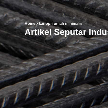
Home
kanopi rumah minimalis
Artikel Seputar Indu