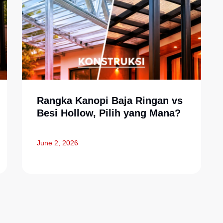
Rangka Kanopi Baja Ringan vs
Besi Hollow, Pilih yang Mana?
June 2, 2026