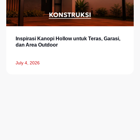
Inspirasi Kanopi Hollow untuk Teras, Garasi,
dan Area Outdoor
July 4, 2026