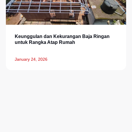
Keunggulan dan Kekurangan Baja Ringan
untuk Rangka Atap Rumah
January 24, 2026