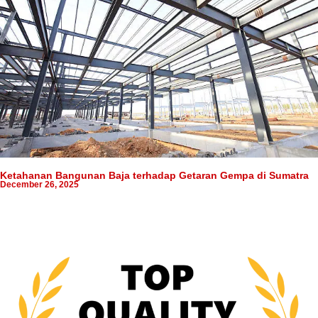
Ketahanan Bangunan Baja terhadap Getaran Gempa di Sumatra
December 26, 2025