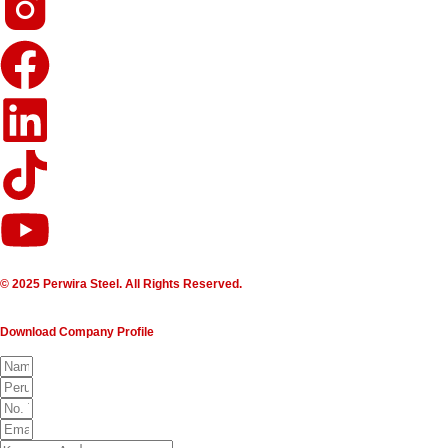
© 2025 Perwira Steel. All Rights Reserved.
Download Company Profile