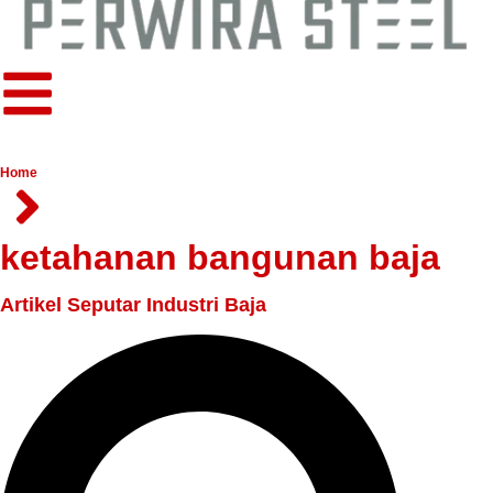
Home
ketahanan bangunan baja
Artikel Seputar Industri Baja