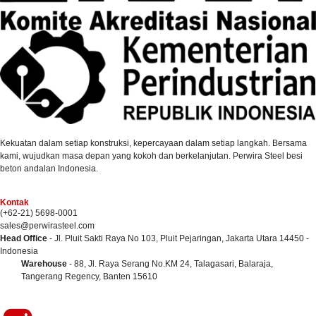
Kekuatan dalam setiap konstruksi, kepercayaan dalam setiap langkah. Bersama
kami, wujudkan masa depan yang kokoh dan berkelanjutan. Perwira Steel besi
beton andalan Indonesia.
Kontak
(+62-21) 5698-0001
sales@perwirasteel.com
Head Office
- Jl. Pluit Sakti Raya No 103, Pluit Pejaringan, Jakarta Utara 14450 -
Indonesia
Warehouse
- 88, Jl. Raya Serang No.KM 24, Talagasari, Balaraja,
Tangerang Regency, Banten 15610