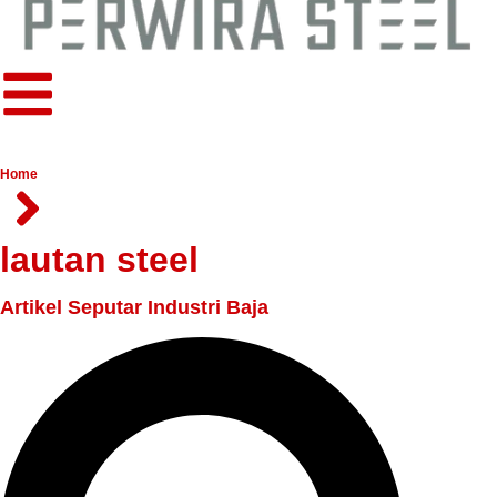
Home
lautan steel
Artikel Seputar Industri Baja