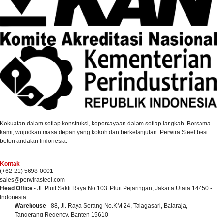
Kekuatan dalam setiap konstruksi, kepercayaan dalam setiap langkah. Bersama
kami, wujudkan masa depan yang kokoh dan berkelanjutan. Perwira Steel besi
beton andalan Indonesia.
Kontak
(+62-21) 5698-0001
sales@perwirasteel.com
Head Office
- Jl. Pluit Sakti Raya No 103, Pluit Pejaringan, Jakarta Utara 14450 -
Indonesia
Warehouse
- 88, Jl. Raya Serang No.KM 24, Talagasari, Balaraja,
Tangerang Regency, Banten 15610