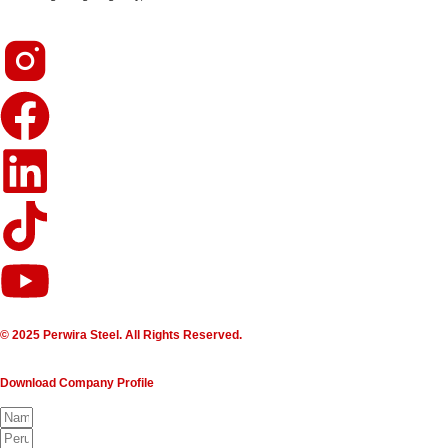
© 2025 Perwira Steel. All Rights Reserved.
Download Company Profile