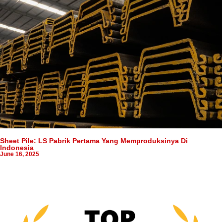
Sheet Pile: LS Pabrik Pertama Yang Memproduksinya Di
Indonesia
June 16, 2025